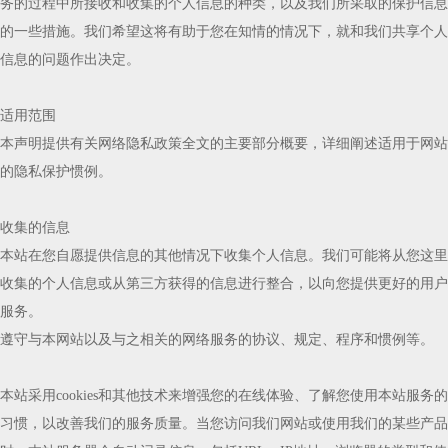
务的过程中所接收和收集的个人信息的种类，以及我们所采取的保护信息
的一些措施。我们希望这将有助于您在知情的情况下，就和我们共享个人
信息的问题作出决定。
适用范围
本声明提供有关网络隐私政策全文的主要部分概要，详细阐述适用于网站
的隐私保护惯例。
收集的信息
本站在您自愿提供信息的其他情况下收集个人信息。我们可能将从您这里
收集的个人信息或从第三方获得的信息进行整合，以向您提供更好的用户
服务。
遵守与本网站以及与之相关的网络服务的协议、规定、程序和惯例等。
本站采用cookies和其他技术来增强您的在线体验、了解您使用本站服务的
习惯，以改善我们的服务质量。当您访问我们网站或使用我们的某些产品