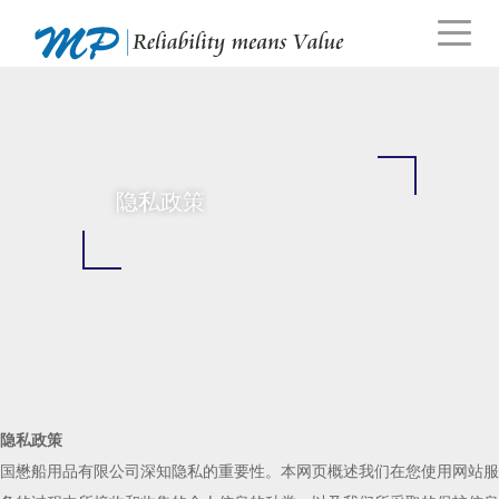
隐私政策
隐私政策
国懋船用品有限公司深知隐私的重要性。本网页概述我们在您使用网站服