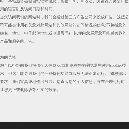
时，本站服务器会自动记录信息，包括URL、IP地址、浏览器的类型和使
用的语言以及访问日期和时间。
当您访问我们的网站时，我们会通过第三方广告公司来投放广告。这些公
司可能会使用有关您对此网站和其他网站的访问情况的信息(不包括您的
姓名、地址、电子邮件地址或电话号码)，以便向您展示您可能感兴趣的
产品和服务的广告。
您的选择
您可以拒绝向我们提供个人信息及/或拒绝在您的浏览器中使用cookies技
术，但这可能导致我们的一些特色功能或服务无法正常运行。 如您提出
要求，我们将真诚地作出努力让您查阅您的个人信息，并在合理可行时，
让您更正或删除该等不实的数据。